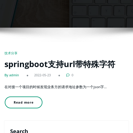
技术分享
springboot支持url带特殊字符
By admin
2022-05-23
0
在对接一个项目的时候发现业务方的请求地址参数为一个json字…
Read more
Search