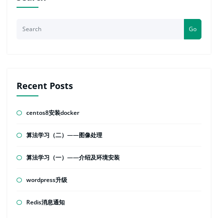
Go
Recent Posts
centos8安装docker
算法学习（二）——图像处理
算法学习（一）——介绍及环境安装
wordpress升级
Redis消息通知