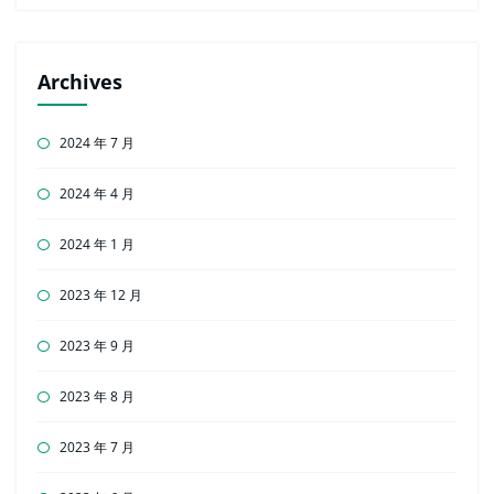
Archives
2024 年 7 月
2024 年 4 月
2024 年 1 月
2023 年 12 月
2023 年 9 月
2023 年 8 月
2023 年 7 月