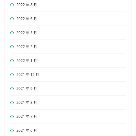
2022 年 8 月
2022 年 6 月
2022 年 5 月
2022 年 2 月
2022 年 1 月
2021 年 12 月
2021 年 9 月
2021 年 8 月
2021 年 7 月
2021 年 6 月