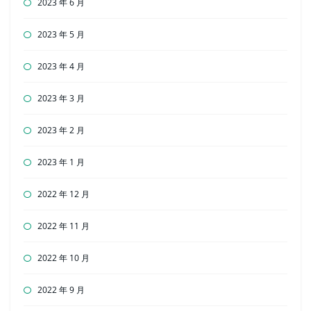
2023 年 6 月
2023 年 5 月
2023 年 4 月
2023 年 3 月
2023 年 2 月
2023 年 1 月
2022 年 12 月
2022 年 11 月
2022 年 10 月
2022 年 9 月