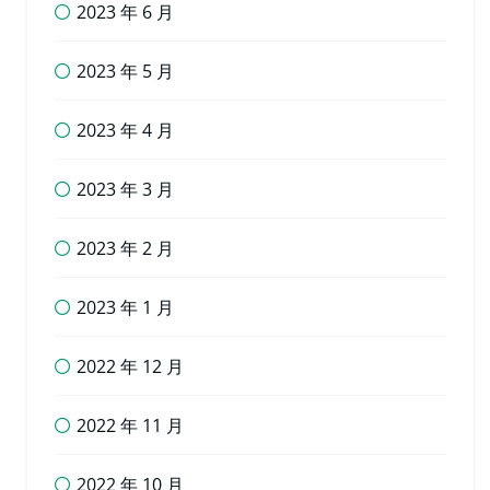
2023 年 6 月
2023 年 5 月
2023 年 4 月
2023 年 3 月
2023 年 2 月
2023 年 1 月
2022 年 12 月
2022 年 11 月
2022 年 10 月