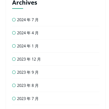
Archives
2024 年 7 月
2024 年 4 月
2024 年 1 月
2023 年 12 月
2023 年 9 月
2023 年 8 月
2023 年 7 月