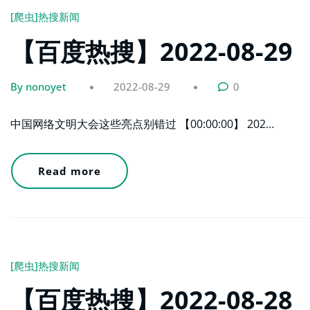
[爬虫]热搜新闻
【百度热搜】2022-08-29
By nonoyet
2022-08-29
0
中国网络文明大会这些亮点别错过 【00:00:00】 202…
Read more
[爬虫]热搜新闻
【百度热搜】2022-08-28