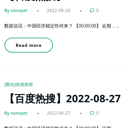
By nonoyet
2022-08-28
0
数据说话：中国经济稳定性何来？ 【00:00:00】 近期，…
Read more
[爬虫]热搜新闻
【百度热搜】2022-08-27
By nonoyet
2022-08-27
0