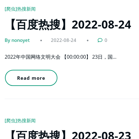
[爬虫]热搜新闻
【百度热搜】2022-08-24
By nonoyet
2022-08-24
0
2022年中国网络文明大会 【00:00:00】 23日，国…
Read more
[爬虫]热搜新闻
【百度热搜】2022-08-23