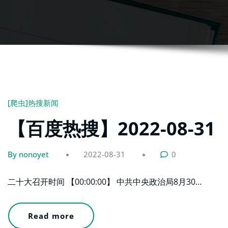
[爬虫]热搜新闻
【百度热搜】2022-08-31
By nonoyet
2022-08-31
0
二十大召开时间 【00:00:00】 中共中央政治局8月30…
Read more