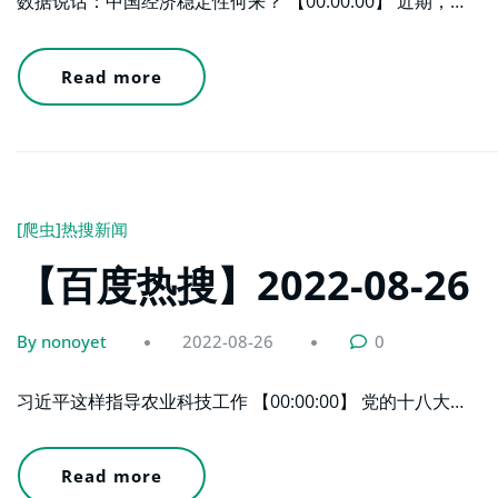
数据说话：中国经济稳定性何来？ 【00:00:00】 近期，…
Read more
[爬虫]热搜新闻
【百度热搜】2022-08-26
By nonoyet
2022-08-26
0
习近平这样指导农业科技工作 【00:00:00】 党的十八大…
Read more