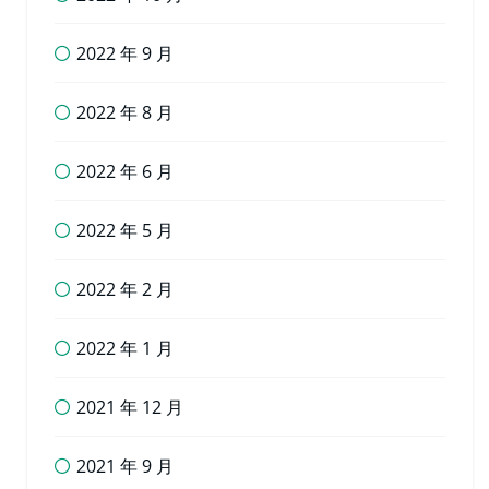
2022 年 9 月
2022 年 8 月
2022 年 6 月
2022 年 5 月
2022 年 2 月
2022 年 1 月
2021 年 12 月
2021 年 9 月