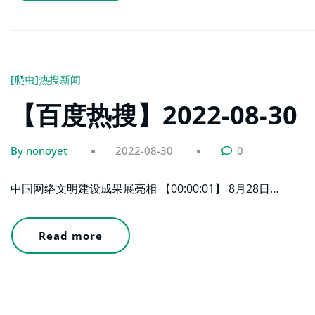
[爬虫]热搜新闻
【百度热搜】2022-08-30
By nonoyet
2022-08-30
0
中国网络文明建设成果展亮相 【00:00:01】 8月28日…
Read more