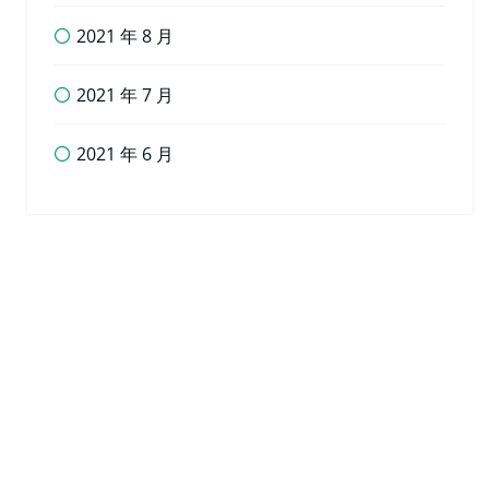
2021 年 8 月
2021 年 7 月
2021 年 6 月