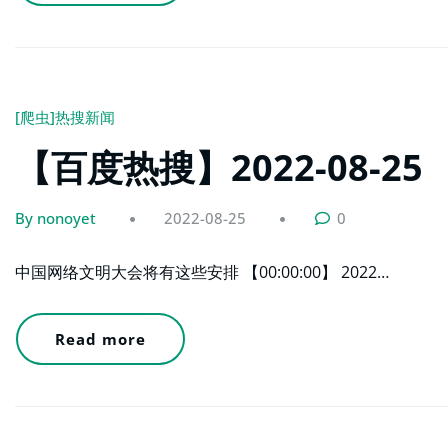
[爬虫]热搜新闻
【百度热搜】2022-08-25
By nonoyet
2022-08-25
0
中国网络文明大会将有这些安排 【00:00:00】 2022…
Read more