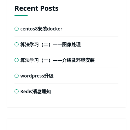
Recent Posts
centos8安装docker
算法学习（二）——图像处理
算法学习（一）——介绍及环境安装
wordpress升级
Redis消息通知